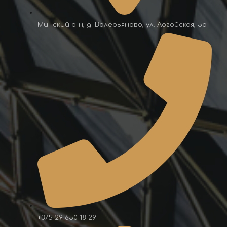
Минский р-н, д. Валерьяново, ул. Логойская, 5а
+375 29 650 18 29