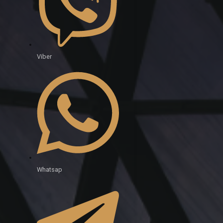
Viber
Whatsap