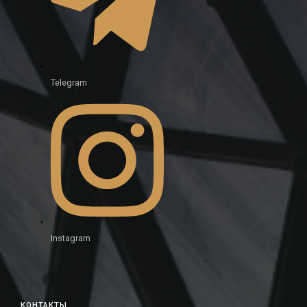
Telegram
Instagram
КОНТАКТЫ