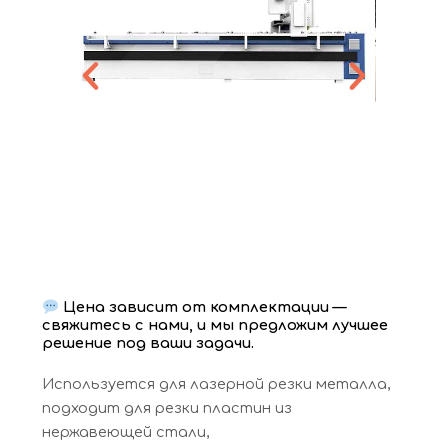
Цена зависит от комплектации —
свяжитесь с нами, и мы предложим лучшее
решение под ваши задачи.
Используется для лазерной резки металла,
подходит для резки пластин из
нержавеющей стали,